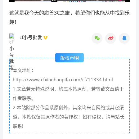
这就是我今天的魔兽3C之旅，希望你们也能从中找到乐
趣！
cf小号批发
版权声明
本文地址：
https://www.cfxiaohaopifa.com/cf/11334.html
1.文章若无特殊说明，均属本站原创，若转载文章请于
作者联系。
2.本站除部分作品系原创外，其余均来自网络或其它渠
道，本站保留其原作者的著作权！如有侵权，请与站长
联系!