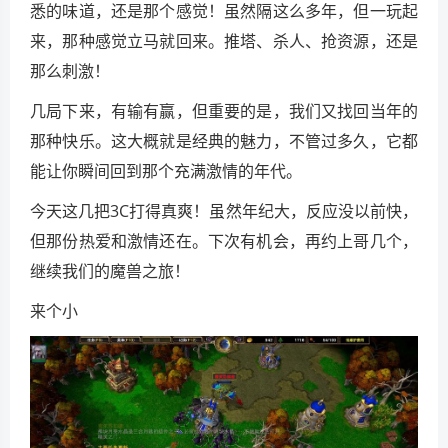
悉的味道，还是那个感觉！虽然隔这么多年，但一玩起
来，那种感觉立马就回来。推塔、杀人、抢资源，还是
那么刺激！
几局下来，有输有赢，但重要的是，我们又找回当年的
那种快乐。这大概就是经典的魅力，不管过多久，它都
能让你瞬间回到那个充满激情的年代。
今天这几把3C打得真爽！虽然年纪大，反应没以前快，
但那份热爱和激情还在。下次有机会，再约上哥几个，
继续我们的魔兽之旅！
来个小