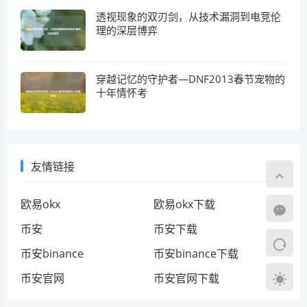
透视现象的双刃剑，从技术漏洞到电竞伦
理的深层博弈
穿越记忆的守护者—DNF2013春节宠物的
十年情怀考
友情链接
欧易okx
欧易okx下载
币安
币安下载
币安binance
币安binance下载
币安官网
币安官网下载