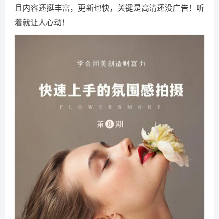
且内容还挺丰富，更新也快，关键是高清还没广告！听
着就让人心动！