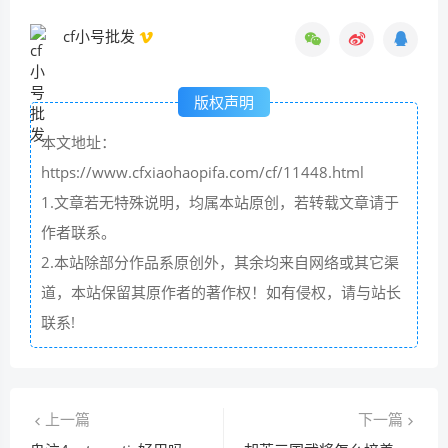
cf小号批发
版权声明
本文地址：
https://www.cfxiaohaopifa.com/cf/11448.html
1.文章若无特殊说明，均属本站原创，若转载文章请于
作者联系。
2.本站除部分作品系原创外，其余均来自网络或其它渠
道，本站保留其原作者的著作权！如有侵权，请与站长
联系!
上一篇
下一篇