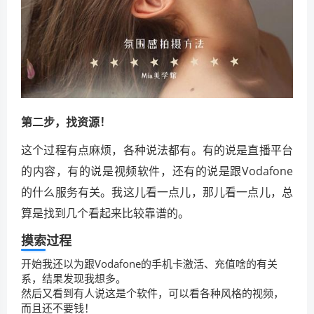
第二步，找资源！
这个过程有点麻烦，各种说法都有。有的说是直播平台
的内容，有的说是视频软件，还有的说是跟Vodafone
的什么服务有关。我这儿看一点儿，那儿看一点儿，总
算是找到几个看起来比较靠谱的。
摸索过程
开始我还以为跟Vodafone的手机卡激活、充值啥的有关
系，结果发现我想多。
然后又看到有人说这是个软件，可以看各种风格的视频，
而且还不要钱！