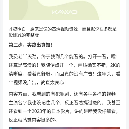
才搞明白，原来是说的高清视频资源，而且据说很多都是
没删减的完整版！
第三步，实践出真知！
我费老半天劲，终于找到几个能看的。打开一看，嚯！
还真是高清的！我随便点开一个，画质确实不错，2K的
清晰度，看着真舒服。而且真的没有广告！这年头，看
个视频没广告，简直太良心！
内容方面，我看到的有犯罪剧，还有各种各样的视频，
主演名字我也没记住几个，反正看着挺过瘾的。我甚至
还看到一个2023年的日本影片，讲的是啥我没仔细看，
反正就感觉内容挺多的。