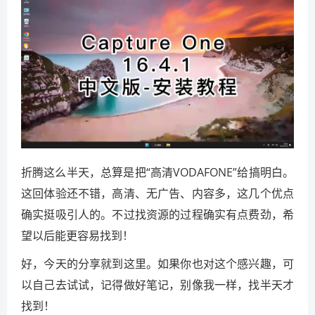
折腾这么半天，总算是把“高清VODAFONE”给搞明白。
这回体验还不错，高清、无广告、内容多，这几个优点
确实挺吸引人的。不过找资源的过程确实有点费劲，希
望以后能更容易找到！
好，今天的分享就到这里。如果你也对这个感兴趣，可
以自己去试试，记得做好笔记，别像我一样，找半天才
找到！