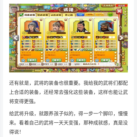
还有就是，武将的装备也很重要。我给我的武将们都配
上合适的装备，还经常去强化这些装备，这样也能让武
将变得更强。
给武将升级，就跟养孩子似的，得一步一个脚印，慢慢
来。看着自己的武将一天天变强，那种成就感，真是没
得说！