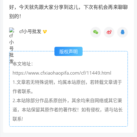
好，今天就先跟大家分享到这儿，下次有机会再来聊聊
别的！
cf小号批发
版权声明
本文地址：
https://www.cfxiaohaopifa.com/cf/11449.html
1.文章若无特殊说明，均属本站原创，若转载文章请于
作者联系。
2.本站除部分作品系原创外，其余均来自网络或其它渠
道，本站保留其原作者的著作权！如有侵权，请与站长
联系!