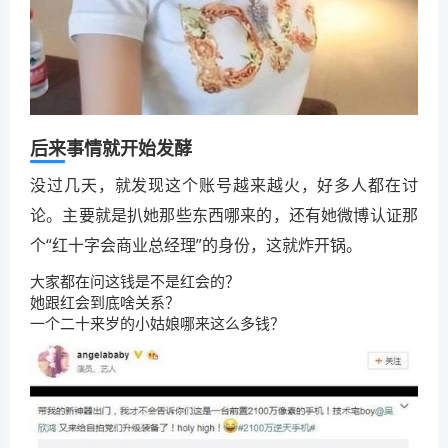
后来事情就开始发酵
没过几天，就发现这个账号越来越火，好多人都在讨
论。主要就是扒她那些东西哪来的，还有她微博认证那
个“红十字会商业总经理”的身份，这就炸开锅。
大家都在问这钱是不是红会的？
她跟红会到底啥关系？
一个二十来岁的小姑娘哪来这么多钱？