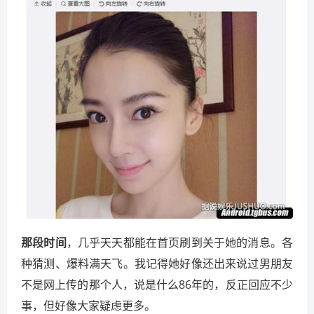
那段时间
，几乎天天都能在首页刷到关于她的消息。各
种猜测、爆料满天飞。我记得她好像还出来说过男朋友
不是网上传的那个人，说是什么86年的，反正回应不少
事，但好像大家疑虑更多。