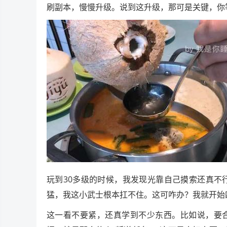
刷副本，慢慢升级。说到这升级，那可是关键，你
玩到30多级的时候，我发现光靠自己摸索还真不
猛，我这小武士根本扛不住。这可咋办？我就开始
这一看不要紧，还真学到不少东西。比如说，要