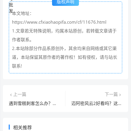
版权声明
本文地址：
https://www.cfxiaohaopifa.com/cf/11676.html
1.文章若无特殊说明，均属本站原创，若转载文章请于
作者联系。
2.本站除部分作品系原创外，其余均来自网络或其它渠
道，本站保留其原作者的著作权！如有侵权，请与站长
联系!
上一篇
下一篇
遇到雪糕刺客怎么办？这份避坑指南请收好！
迈阿密风云2好看吗？这几个看点千万别错过！
相关推荐