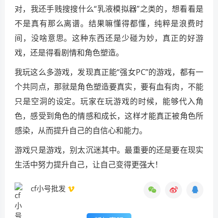
对，我还手贱搜搜什么“乳液模拟器”之类的，想看看是
不是真有那么离谱。结果嘛懂得都懂，纯粹是浪费时
间，没啥意思。这种东西还是少碰为妙，真正的好游
戏，还是得看剧情和角色塑造。
我玩这么多游戏，发现真正能“强女PC”的游戏，都有一
个共同点，那就是角色塑造要真实，要有血有肉，不能
只是空洞的设定。玩家在玩游戏的时候，能够代入角
色，感受到角色的情感和成长，这样才能真正被角色所
感染，从而提升自己的自信心和能力。
游戏只是游戏，别太沉迷其中。最重要的还是要在现实
生活中努力提升自己，让自己变得更强大！
cf小号批发