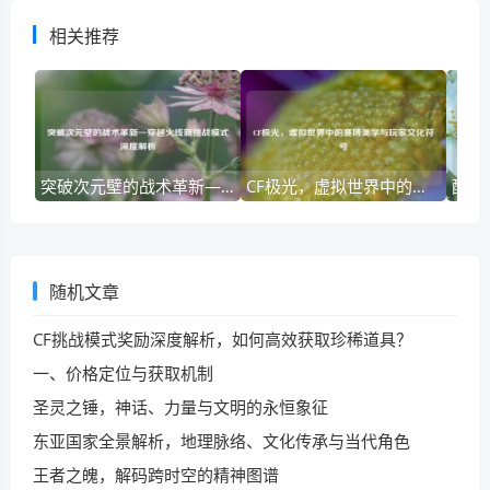
相关推荐
突破次元壁的战术革新—穿越火线新挑战模式深度解析
CF极光，虚拟世界中的赛博美学与玩家文化符号
随机文章
CF挑战模式奖励深度解析，如何高效获取珍稀道具？
一、价格定位与获取机制
圣灵之锤，神话、力量与文明的永恒象征
东亚国家全景解析，地理脉络、文化传承与当代角色
王者之魄，解码跨时空的精神图谱