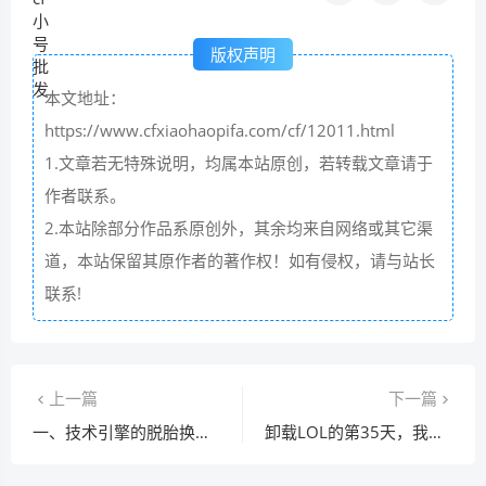
版权声明
本文地址：
https://www.cfxiaohaopifa.com/cf/12011.html
1.文章若无特殊说明，均属本站原创，若转载文章请于
作者联系。
2.本站除部分作品系原创外，其余均来自网络或其它渠
道，本站保留其原作者的著作权！如有侵权，请与站长
联系!
上一篇
下一篇
一、技术引擎的脱胎换骨之路
卸载LOL的第35天，我在真实世界里拿了一血