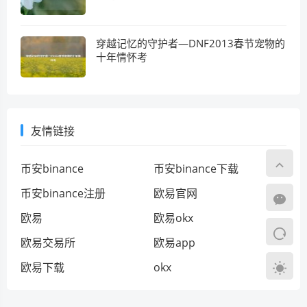
穿越记忆的守护者—DNF2013春节宠物的
十年情怀考
友情链接
币安binance
币安binance下载
币安binance注册
欧易官网
欧易
欧易okx
欧易交易所
欧易app
欧易下载
okx