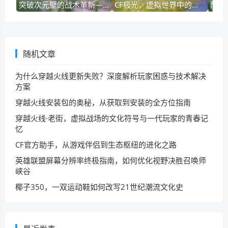
突破次元壁的战术革新—穿越火线新挑战模式深度解析
CF极光，虚拟世界中的赛博美学与玩家文化符号
随机文章
为什么穿越火线更新失败？深度解析玩家困惑与技术解决
方案
穿越火线安装包的奥秘，从获取到安装的全方位指南
穿越火线·老街，虚拟战场的文化符号与一代玩家的青春记
忆
CF官方助手，从游戏伴侣到生态枢纽的进化之路
英雄联盟屏幕分辨率终极指南，如何优化视野决胜召唤师
峡谷
椰子350，一双运动鞋如何改写21世纪潮流文化史