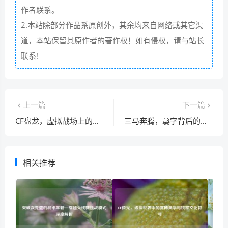
作者联系。
2.本站除部分作品系原创外，其余均来自网络或其它渠
道，本站保留其原作者的著作权！如有侵权，请与站长
联系!
上一篇
下一篇
CF盘龙，虚拟战场上的东方图腾与战术革新
三马奔腾，骉字背后的华夏文化密码
相关推荐