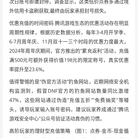
次日账号即遭封停，调查显示，这类低价点券多通过境
外信用卡盗刷获取,最终由玩家承担封号损失。
优惠充值的时间密码 腾讯游戏生态的优惠活动存在明显
周期性规律，根据历史数据分析，每年3-4月开学季、
6-7月周年庆、11月双十一三个时段的优惠力度最大，
2024年周年庆期间，官方推出的"累充返利"活动，充值
满500元可额外获得价值198元的限定称号，真实优惠
率提升至23.6%。
值得警惕的是"伪官方活动"钓鱼网站，近期网络安全机
构监测到，假冒DNF官方的钓鱼网站数量同比激增
47%，这些网站通过伪造"充值五折""免费抽奖"等噱
头，诱导玩家输入账号密码，建议玩家养成通过"腾讯
游戏安全中心"公众号验证活动真伪的习惯。
高阶玩家的理财型充值策略 （图1：点券-金币-现金循