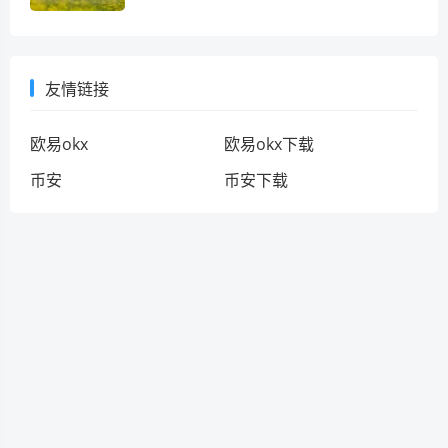
友情链接
欧易okx
欧易okx下载
币安
币安下载