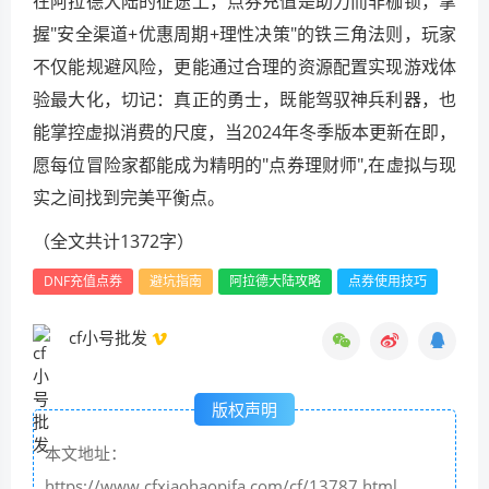
在阿拉德大陆的征途上，点券充值是助力而非枷锁，掌
握"安全渠道+优惠周期+理性决策"的铁三角法则，玩家
不仅能规避风险，更能通过合理的资源配置实现游戏体
验最大化，切记：真正的勇士，既能驾驭神兵利器，也
能掌控虚拟消费的尺度，当2024年冬季版本更新在即，
愿每位冒险家都能成为精明的"点券理财师",在虚拟与现
实之间找到完美平衡点。
（全文共计1372字）
DNF充值点券
避坑指南
阿拉德大陆攻略
点券使用技巧
cf小号批发
版权声明
本文地址：
https://www.cfxiaohaopifa.com/cf/13787.html